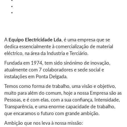
A
Equipo Electricidade Lda
, é uma empresa que se
dedica essencialmente à comercialização de material
eléctrico, na área da Industria e Terciário.
Fundada em 1974, tem sido sinónimo de inovação,
atualmente com 7 colaboradores e sede social e
instalações em Ponta Delgada.
Temos como forma de trabalho, uma visão e objetivo,
muito para além do comum, hoje a nossa Empresa são as
Pessoas, e é com elas, com a sua confiança, Intensidade,
Transparência, e uma enorme capacidade de trabalho,
que encaramos o futuro com grande ambição.
Ambição que nos leva à nossa missão: