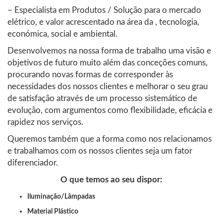
– Especialista em Produtos / Solução para o mercado
elétrico, e valor acrescentado na área da , tecnologia,
económica, social e ambiental.
Desenvolvemos na nossa forma de trabalho uma visão e
objetivos de futuro muito além das conceções comuns,
procurando novas formas de corresponder às
necessidades dos nossos clientes e melhorar o seu grau
de satisfação através de um processo sistemático de
evolução, com argumentos como flexibilidade, eficácia e
rapidez nos serviços.
Queremos também que a forma como nos relacionamos
e trabalhamos com os nossos clientes seja um fator
diferenciador.
O que temos ao seu dispor:
Iluminação/Lâmpadas
Material Plástico